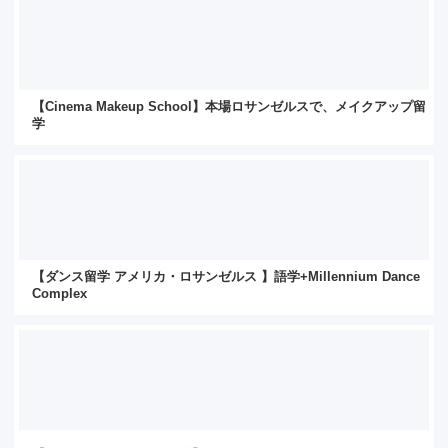
【Cinema Makeup School】本場ロサンゼルスで、メイクアップ留
学
【ダンス留学 アメリカ・ロサンゼルス 】語学+Millennium Dance
Complex