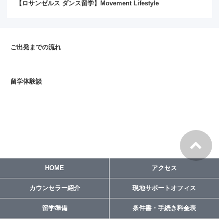
【ロサンゼルス ダンス留学】Movement Lifestyle
ご出発までの流れ
留学体験談
HOME
アクセス
カウンセラー紹介
現地サポートオフィス
留学準備
条件書・手続き料金表