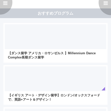
おすすめプログラム
【ダンス留学 アメリカ・ロサンゼルス 】Millennium Dance
Complex長期ダンス留学
【イギリス アート・デザイン留学】ロンドン/オックスフォード
で、英語+アート＆デザイン！