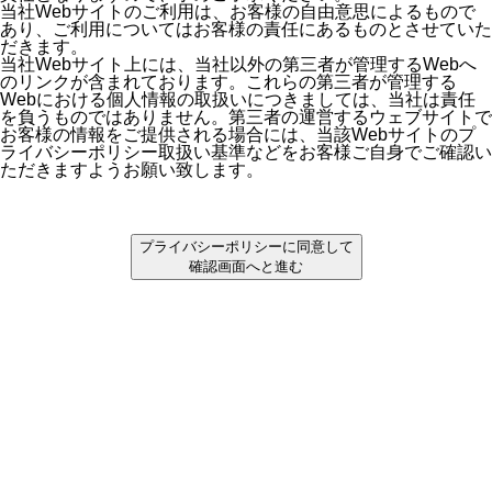
当社Webサイトのご利用は、お客様の自由意思によるもので
あり、ご利用についてはお客様の責任にあるものとさせていた
だきます。
当社Webサイト上には、当社以外の第三者が管理するWebへ
のリンクが含まれております。これらの第三者が管理する
Webにおける個人情報の取扱いにつきましては、当社は責任
を負うものではありません。第三者の運営するウェブサイトで
お客様の情報をご提供される場合には、当該Webサイトのプ
ライバシーポリシー取扱い基準などをお客様ご自身でご確認い
ただきますようお願い致します。
プライバシーポリシーに同意して
確認画面へと進む