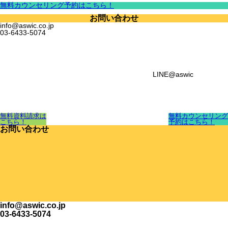
無料カウンセリング予約はこちら！
お問い合わせ
info@aswic.co.jp
03-6433-5074
LINE@aswic
無料資料請求は
無料カウンセリング
こちら！
予約はこちら！
お問い合わせ
info@aswic.co.jp
03-6433-5074