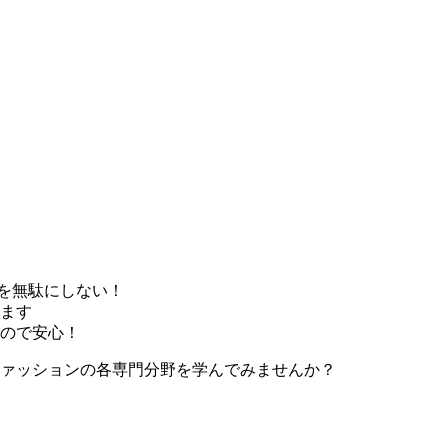
間を無駄にしない！
ます
ので安心！
ファッションの各専門分野を学んでみませんか？