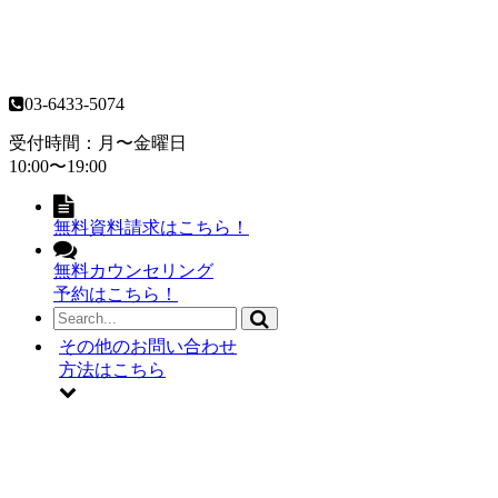
03-6433-5074
受付時間：月〜金曜日
10:00〜19:00
無料資料請求はこちら！
無料カウンセリング
予約はこちら！
その他のお問い合わせ
方法はこちら