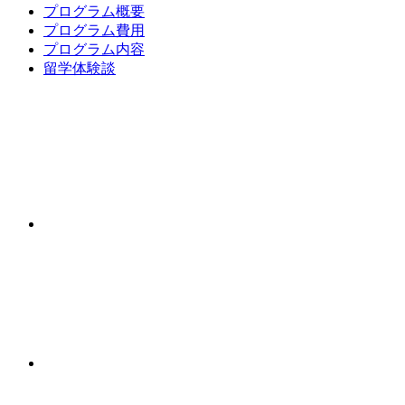
プログラム概要
プログラム費用
プログラム内容
留学体験談