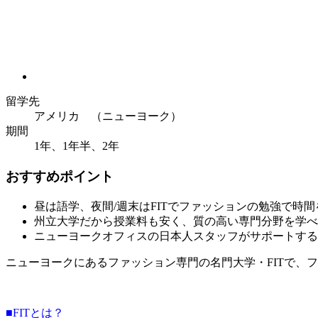
留学先
アメリカ （ニューヨーク）
期間
1年、1年半、2年
おすすめポイント
昼は語学、夜間/週末はFITでファッションの勉強で時
州立大学だから授業料も安く、質の高い専門分野を学べ
ニューヨークオフィスの日本人スタッフがサポートする
ニューヨークにあるファッション専門の名門大学・FITで、
■FITとは？