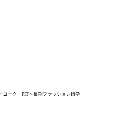
ーヨーク FITへ長期ファッション留学