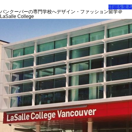
詳細を見る
バンクーバーの専門学校へデザイン・ファッション留学＠
LaSalle College