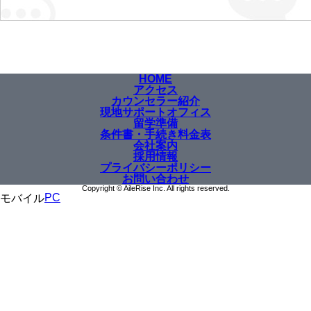
HOME
アクセス
カウンセラー紹介
現地サポートオフィス
留学準備
条件書・手続き料金表
会社案内
採用情報
プライバシーポリシー
お問い合わせ
Copyright © AileRise Inc. All rights reserved.
PC
モバイル