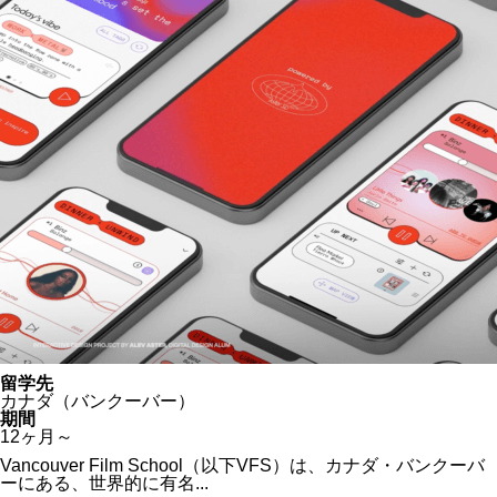
留学先
カナダ（バンクーバー）
期間
12ヶ月～
Vancouver Film School（以下VFS）は、カナダ・バンクーバ
ーにある、世界的に有名...