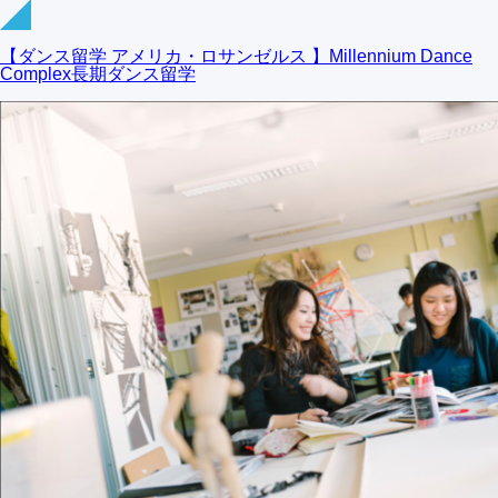
【ダンス留学 アメリカ・ロサンゼルス 】Millennium Dance
Complex長期ダンス留学