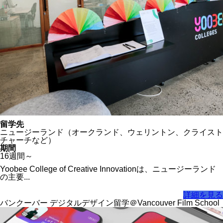
留学先
ニュージーランド（オークランド、ウェリントン、クライスト
チャーチなど）
期間
16週間～
Yoobee College of Creative Innovationは、ニュージーランド
の主要...
詳細を見る
バンクーバー デジタルデザイン留学＠Vancouver Film School