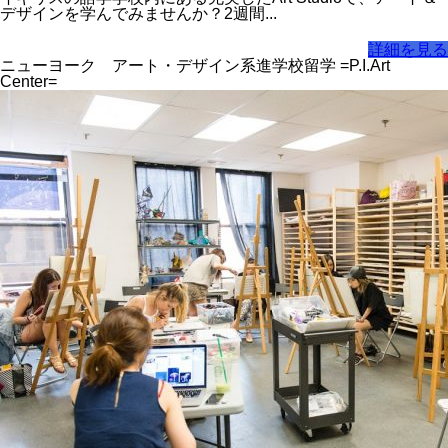
デザインを学んでみませんか？2週間...
詳細を見る
ニューヨーク アート・デザイン系進学校留学 =P.I.Art
Center=