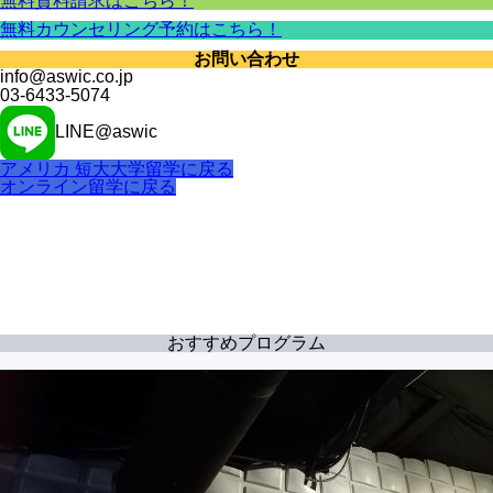
無料資料請求はこちら！
無料カウンセリング予約はこちら！
お問い合わせ
info@aswic.co.jp
03-6433-5074
LINE@aswic
アメリカ 短大大学留学に戻る
オンライン留学に戻る
おすすめプログラム