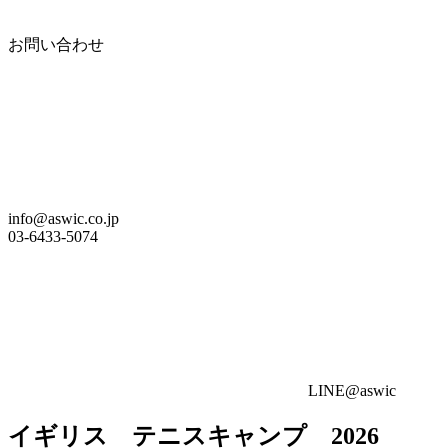
お問い合わせ
info@aswic.co.jp
03-6433-5074
LINE@aswic
イギリス テニスキャンプ 2026