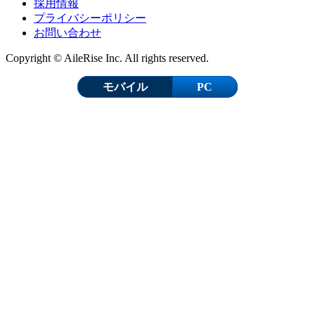
採用情報
プライバシーポリシー
お問い合わせ
Copyright © AileRise Inc. All rights reserved.
モバイル
PC