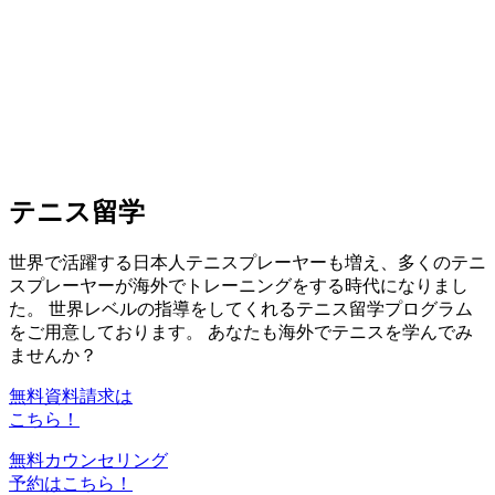
テニス留学
世界で活躍する日本人テニスプレーヤーも増え、多くのテニ
スプレーヤーが海外でトレーニングをする時代になりまし
た。 世界レベルの指導をしてくれるテニス留学プログラム
をご用意しております。 あなたも海外でテニスを学んでみ
ませんか？
無料資料請求は
こちら！
無料カウンセリング
予約はこちら！