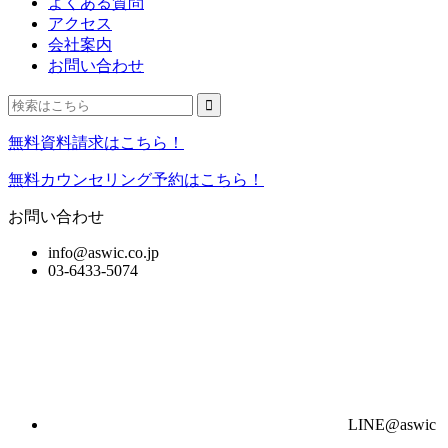
よくある質問
アクセス
会社案内
お問い合わせ
無料資料請求はこちら！
無料カウンセリング予約はこちら！
お問い合わせ
info@aswic.co.jp
03-6433-5074
LINE@aswic