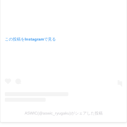
この投稿をInstagramで見る
ASWIC(@aswic_ryugaku)がシェアした投稿