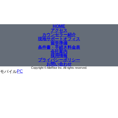
HOME
アクセス
カウンセラー紹介
現地サポートオフィス
留学準備
条件書・手続き料金表
会社案内
採用情報
プライバシーポリシー
お問い合わせ
Copyright © AileRise Inc. All rights reserved.
PC
モバイル