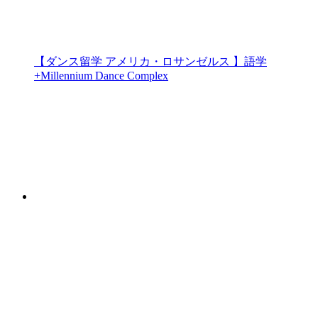
【ダンス留学 アメリカ・ロサンゼルス 】語学
+Millennium Dance Complex