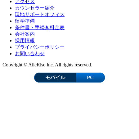
アクセス
カウンセラー紹介
現地サポートオフィス
留学準備
条件書・手続き料金表
会社案内
採用情報
プライバシーポリシー
お問い合わせ
Copyright © AileRise Inc. All rights reserved.
モバイル
PC