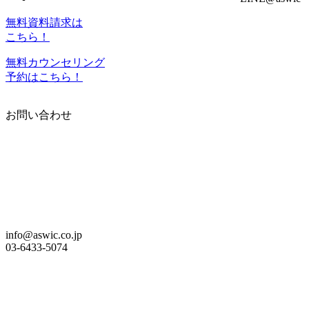
無料資料請求は
こちら！
無料カウンセリング
予約はこちら！
お問い合わせ
info@aswic.co.jp
03-6433-5074