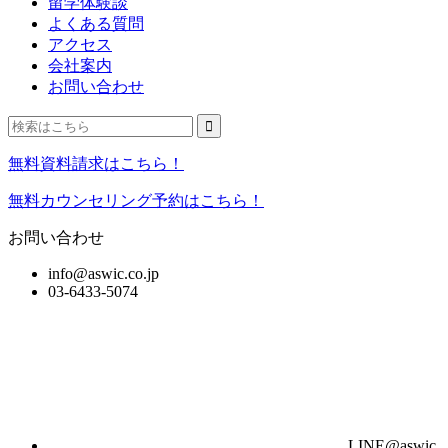
留学体験談
よくある質問
アクセス
会社案内
お問い合わせ
無料資料請求はこちら！
無料カウンセリング予約はこちら！
お問い合わせ
info@aswic.co.jp
03-6433-5074
LINE@aswic