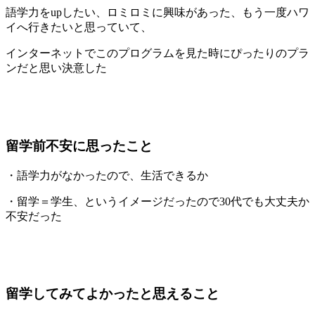
語学力をupしたい、ロミロミに興味があった、もう一度ハワ
イへ行きたいと思っていて、
インターネットでこのプログラムを見た時にぴったりのプラ
ンだと思い決意した
留学前不安に思ったこと
・語学力がなかったので、生活できるか
・留学＝学生、というイメージだったので30代でも大丈夫か
不安だった
留学してみてよかったと思えること