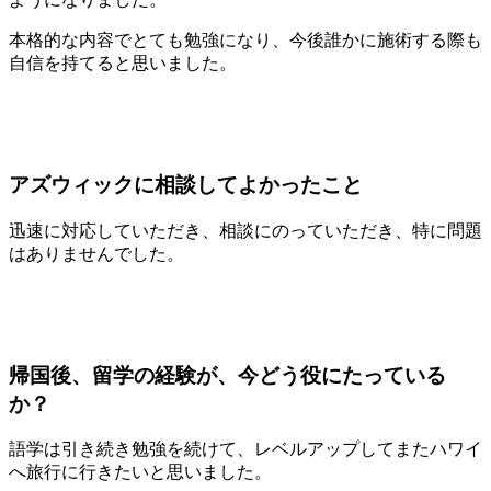
本格的な内容でとても勉強になり、今後誰かに施術する際も
自信を持てると思いました。
アズウィックに相談してよかったこと
迅速に対応していただき、相談にのっていただき、特に問題
はありませんでした。
帰国後、留学の経験が、今どう役にたっている
か？
語学は引き続き勉強を続けて、レベルアップしてまたハワイ
へ旅行に行きたいと思いました。