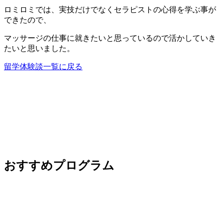
ロミロミでは、実技だけでなくセラピストの心得を学ぶ事が
できたので、
マッサージの仕事に就きたいと思っているので活かしていき
たいと思いました。
留学体験談一覧に戻る
おすすめプログラム