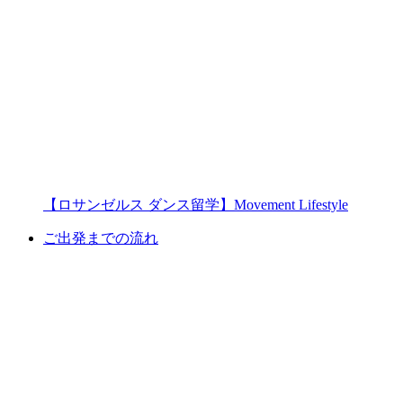
【ロサンゼルス ダンス留学】Movement Lifestyle
ご出発までの流れ