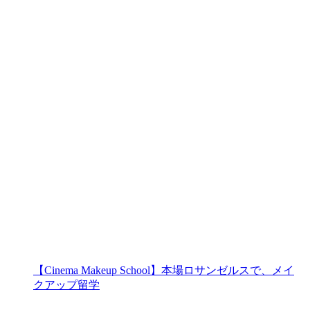
【Cinema Makeup School】本場ロサンゼルスで、メイ
クアップ留学