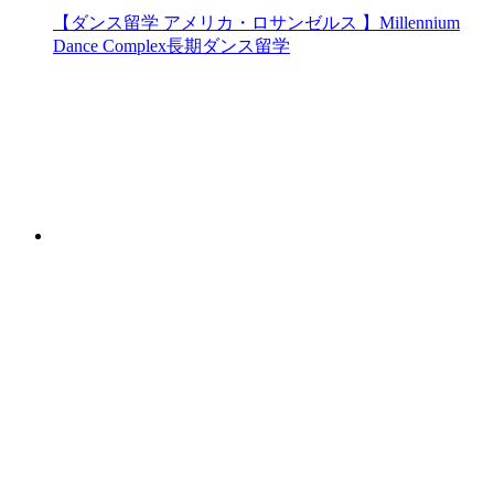
【ダンス留学 アメリカ・ロサンゼルス 】Millennium
Dance Complex長期ダンス留学