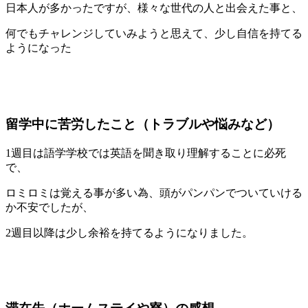
日本人が多かったですが、様々な世代の人と出会えた事と、
何でもチャレンジしていみようと思えて、少し自信を持てる
ようになった
留学中に苦労したこと（トラブルや悩みなど）
1週目は語学学校では英語を聞き取り理解することに必死
で、
ロミロミは覚える事が多い為、頭がパンパンでついていける
か不安でしたが、
2週目以降は少し余裕を持てるようになりました。