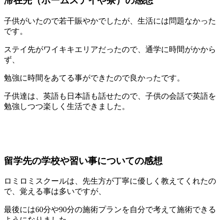
滞在先（ホームステイや寮）の感想
子供がいたので若干賑やかでしたが、生活には問題なかった
です。
ステイ先がワイキキエリアだったので、通学に時間がかから
ず、
勉強に時間をあてる事ができたので良かったです。
子供達は、英語も日本語も話せたので、子供の会話で英語を
勉強しつつ楽しく生活できました。
留学先の学校や習い事についての感想
ロミロミスクールは、先生方が丁寧に優しく教えてくれたの
で、覚える事は多いですが、
最後には60分や90分の施術プランを自分で考えて施術できる
ようになりました。